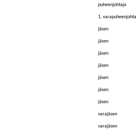
puheenjohtaja
1. varapuheenjohta
jäsen
jäsen
jäsen
jäsen
jäsen
jäsen
jäsen
varajäsen
varajäsen