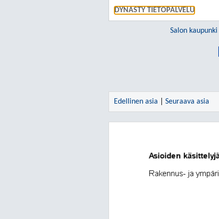
DYNASTY TIETOPALVELU
Salon kaupunki
Edellinen asia
|
Seuraava asia